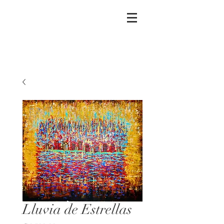
Lluvia de Estrellas